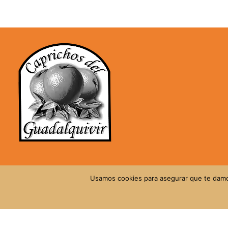
Usamos cookies para asegurar que te damos