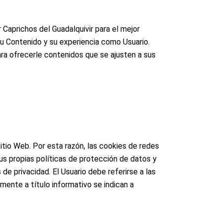
Caprichos del Guadalquivir para el mejor
 su Contenido y su experiencia como
Usuario.
ra ofrecerle contenidos que se ajusten a sus
Sitio Web. Por esta razón, las cookies de redes
us propias políticas de protección de datos y
de privacidad. El Usuario debe referirse a las
mente a título informativo se indican a