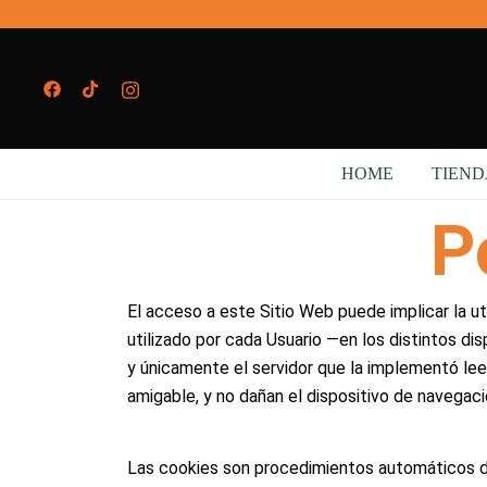
HOME
TIEND
P
El acceso a este Sitio Web puede implicar la 
utilizado por cada Usuario —en los distintos di
y únicamente el servidor que la implementó leer
amigable, y no dañan el dispositivo de navegaci
Las cookies son procedimientos automáticos de 