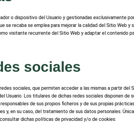
ador o dispositivo del Usuario y gestionadas
exclusivamente por 
ue se recaba se emplea para mejorar la calidad del Sitio Web y
mo visitante recurrente del Sitio Web y adaptar el
contenido pa
des sociales
 redes sociales, que permiten acceder a las mismas a partir del 
l Usuario. Los titulares de dichas redes sociales disponen de s
responsables de sus propios ficheros y de sus propias prácticas 
s y, en su caso, del tratamiento de sus datos personales. Única
consultar dichas políticas de privacidad y/o de cookies: