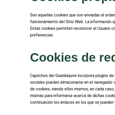
Son aquellas cookies que son enviadas al orden
funcionamiento del Sitio Web. La información
q
Estas cookies permiten reconocer al Usuario co
preferencias.
Cookies de re
Caprichos del Guadalquivir incorpora plugins de
sociales pueden almacenarse en el navegador de
de cookies, siendo ellos mismos, en cada caso, 
mismas para informarse acerca de dichas cookie
continuación los enlaces en los que se pueden 