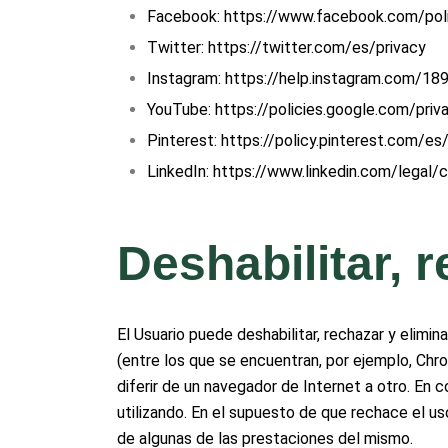
Facebook: https://www.facebook.com/poli
Twitter: https://twitter.com/es/privacy
Instagram: https://help.instagram.com/1
YouTube: https://policies.google.com/pri
Pinterest: https://policy.pinterest.com/es
LinkedIn: https://www.linkedin.com/legal/
Deshabilitar, 
El Usuario puede deshabilitar, rechazar y elimi
(entre los que se encuentran, por ejemplo, Chro
diferir de un navegador de Internet a otro. En 
utilizando. En el supuesto de que rechace el us
de algunas de las prestaciones del mismo.