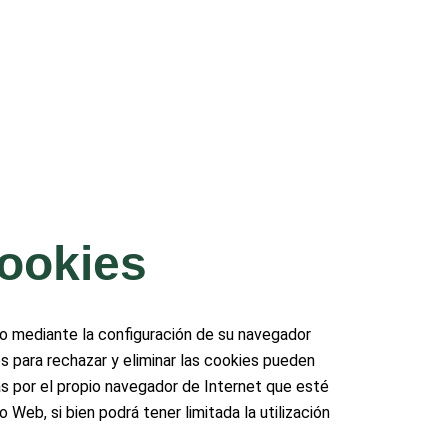
cookies
ivo mediante la configuración de su navegador
os para rechazar y eliminar las cookies pueden
das por el propio navegador de Internet que esté
Web, si bien podrá tener limitada la utilización