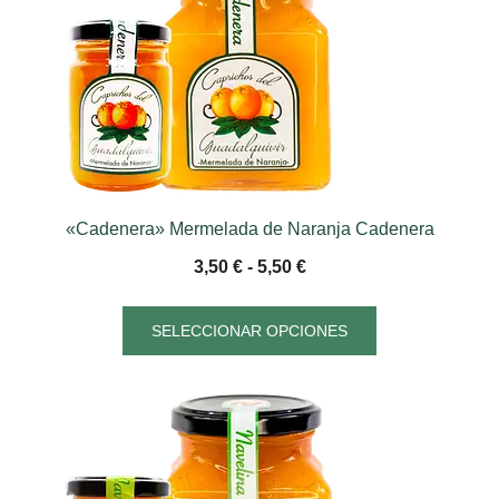
«Cadenera» Mermelada de Naranja Cadenera
3,50
€
-
5,50
€
SELECCIONAR OPCIONES