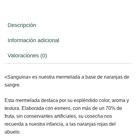
Descripción
Información adicional
Valoraciones (0)
«Sanguina» es nuestra mermelada a base de naranjas de
sangre.
Esta mermelada destaca por su espléndido color, aroma y
textura. Elaborada con esmero, con más de un 70% de
fruta, sin conservantes artificiales, su cosecha nos
recuerda a nuestra infancia, a las naranjas rojas del
abuelo.