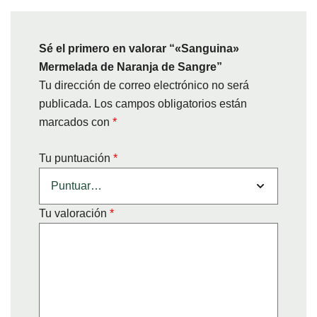
Sé el primero en valorar “«Sanguina»
Mermelada de Naranja de Sangre”
Tu dirección de correo electrónico no será
publicada.
Los campos obligatorios están
marcados con
*
Tu puntuación
*
Tu valoración
*