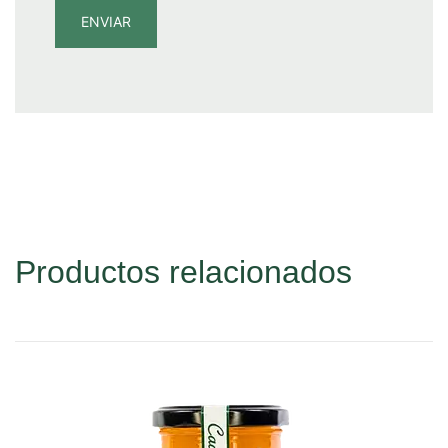
Productos relacionados