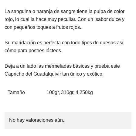
La sanguina o naranja de sangre tiene la pulpa de color
rojo, lo cual la hace muy peculiar. Con un sabor dulce y
con pequeños toques a frutos rojos.
Su maridación es perfecta con todo tipos de quesos así
cómo para postres lácteos.
Deja a un lado las mermeladas básicas y prueba este
Capricho del Guadalquivir tan único y exótico.
Tamaño
100gr, 310gr, 4,250kg
No hay valoraciones aún.