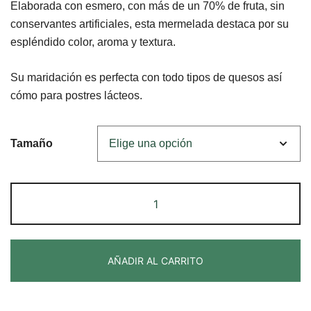
Elaborada con esmero, con más de un 70% de fruta, sin
conservantes artificiales, esta mermelada destaca por su
espléndido color, aroma y textura.
Su maridación es perfecta con todo tipos de quesos así
cómo para postres lácteos.
Tamaño
AÑADIR AL CARRITO