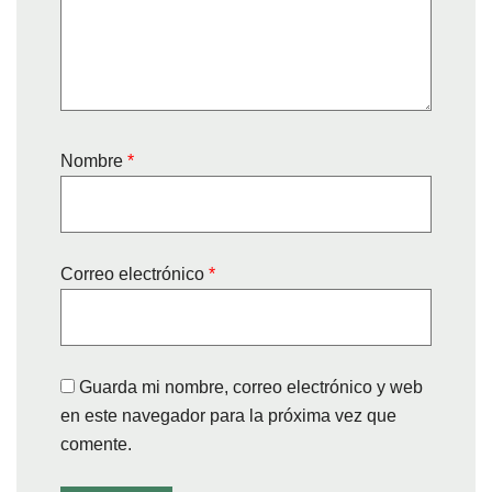
Nombre
*
Correo electrónico
*
Guarda mi nombre, correo electrónico y web
en este navegador para la próxima vez que
comente.